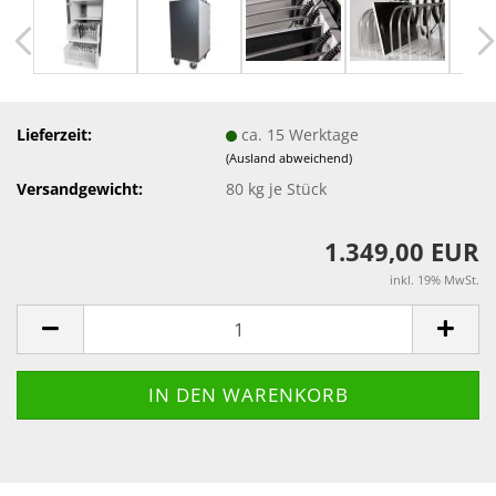
Lieferzeit:
ca. 15 Werktage
(Ausland abweichend)
Versandgewicht:
80
kg je Stück
1.349,00 EUR
inkl. 19% MwSt.