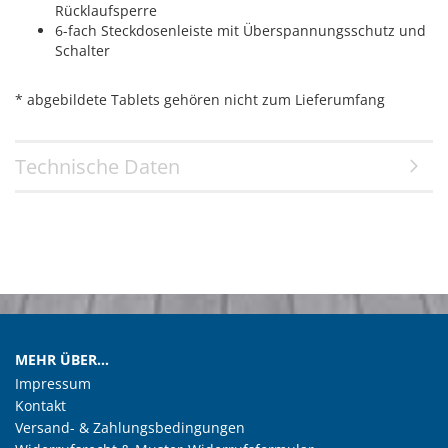
Rücklaufsperre
6-fach Steckdosenleiste mit Überspannungsschutz und
Schalter
* abgebildete Tablets gehören nicht zum Lieferumfang
Technische Daten
MEHR ÜBER...
Impressum
Kontakt
Versand- & Zahlungsbedingungen