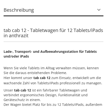
Beschreibung
tab cab 12 - Tabletwagen für 12 Tablets/iPads
in anthrazit
Lade-, Transport- und Aufbewahrungsstation für Tablets
und/oder iPads
Wenn Sie viele Tablets im Alltag verwalten müssen, kennen
Sie die daraus entstehenden Probleme.
Hier kommt unser
tab cab 12
zum Einsatz, entwickelt um die
wachsende Zahl von Tablets/iPads professionell zu managen.
Unser
tab cab 12
ist ein fahrbarer Tabletwagen und
verbindet ergonomisches Design, Funktionalität und
Geräteschutz in einem.
Der Wagen bietet Platz für bis zu 12 Tablets/iPads, außerdem