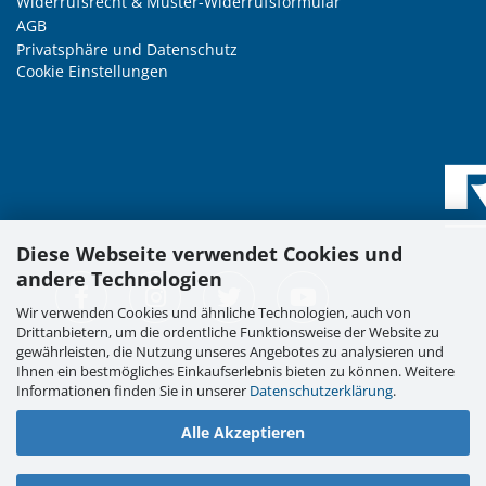
Widerrufsrecht & Muster-Widerrufsformular
AGB
Privatsphäre und Datenschutz
Cookie Einstellungen
Diese Webseite verwendet Cookies und
andere Technologien
Wir verwenden Cookies und ähnliche Technologien, auch von
Drittanbietern, um die ordentliche Funktionsweise der Website zu
gewährleisten, die Nutzung unseres Angebotes zu analysieren und
Ihnen ein bestmögliches Einkaufserlebnis bieten zu können. Weitere
Informationen finden Sie in unserer
Datenschutzerklärung
.
Alle Akzeptieren