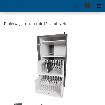
Tabletwagen - tab cab 12 - anthrazit