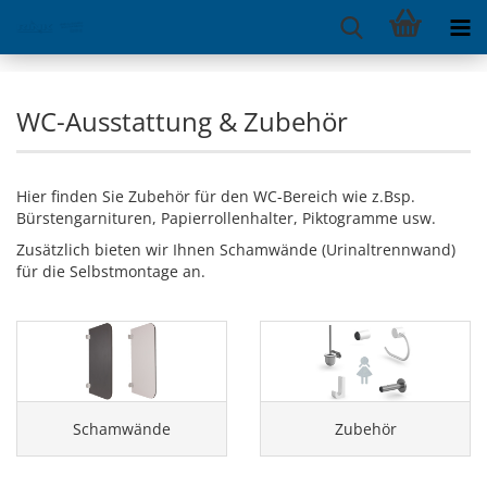
WC-Ausstattung & Zubehör
Hier finden Sie Zubehör für den WC-Bereich wie z.Bsp.
Bürstengarnituren, Papierrollenhalter, Piktogramme usw.
Zusätzlich bieten wir Ihnen Schamwände (Urinaltrennwand)
für die Selbstmontage an.
Schamwände
Zubehör