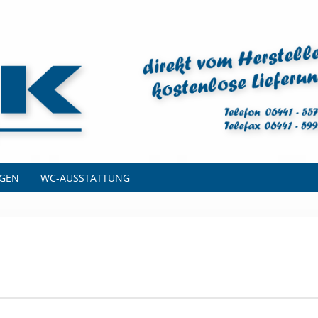
AGEN
WC-AUSSTATTUNG