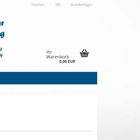
Suchen
DE
Kundenlogin
Ihr
Warenkorb
0,00 EUR