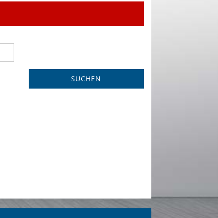
SUCHEN