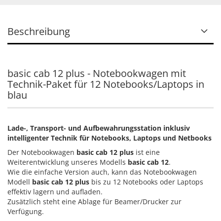
Beschreibung
basic cab 12 plus - Notebookwagen mit
Technik-Paket für 12 Notebooks/Laptops in
blau
Lade-, Transport- und Aufbewahrungsstation inklusiv
intelligenter Technik für Notebooks, Laptops und Netbooks
Der Notebookwagen
basic cab 12 plus
ist eine
Weiterentwicklung unseres Modells
basic cab 12
.
Wie die einfache Version auch, kann das Notebookwagen
Modell
basic cab 12 plus
bis zu 12 Notebooks oder Laptops
effektiv lagern und aufladen.
Zusätzlich steht eine Ablage für Beamer/Drucker zur
Verfügung.