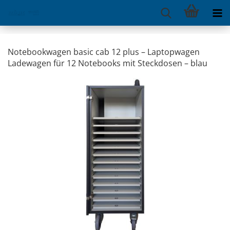
Notebookwagen basic cab 12 plus – Laptopwagen
Ladewagen für 12 Notebooks mit Steckdosen – blau