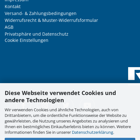
Kontakt
Versand- & Zahlungsbedingungen
Widerrufsrecht & Muster-Widerrufsformular
AGB
Privatsphäre und Datenschutz
Cookie Einstellungen
Diese Webseite verwendet Cookies und
andere Technologien
Wir verwenden Cookies und ähnliche Technologien, auch von
Drittanbietern, um die ordentliche Funktionsweise der Website zu
gewährleisten, die Nutzung unseres Angebotes zu analysieren und
Ihnen ein bestmögliches Einkaufserlebnis bieten zu können. Weitere
Informationen finden Sie in unserer
Datenschutzerklärung
.