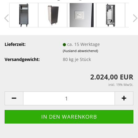
Lieferzeit:
ca. 15 Werktage
(Ausland abweichend)
Versandgewicht:
80
kg je Stück
2.024,00 EUR
inkl. 19% MwSt.